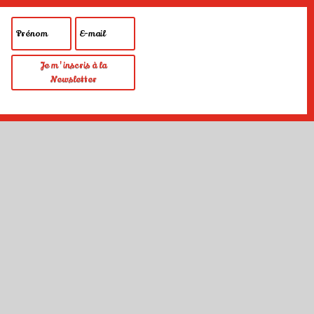
Je m'inscris à la
Newsletter