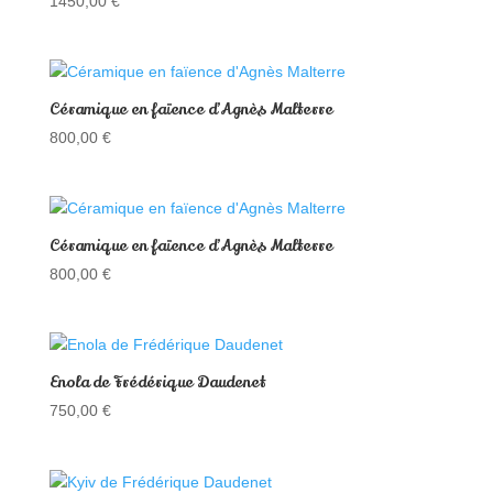
1450,00
€
Céramique en faïence d’Agnès Malterre
800,00
€
Céramique en faïence d’Agnès Malterre
800,00
€
Enola de Frédérique Daudenet
750,00
€