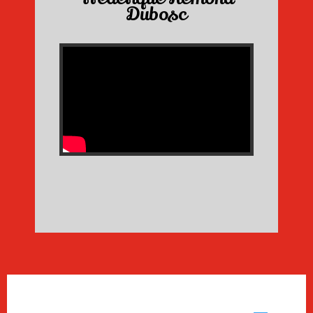
Dubosc