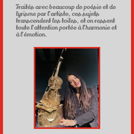
Traités avec beaucoup de poésie et de
lyrisme par l’artiste, ces sujets
transcendent les toiles, et on ressent
toute l’attention portée à l’harmonie et
à l’émotion.