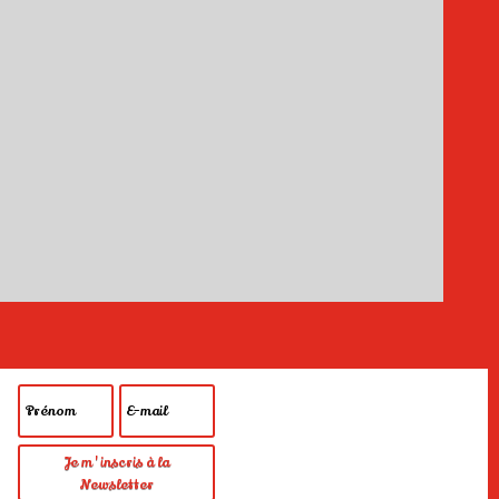
Je m'inscris à la
Newsletter