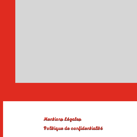
Mentions Légales
Politique de confidentialité