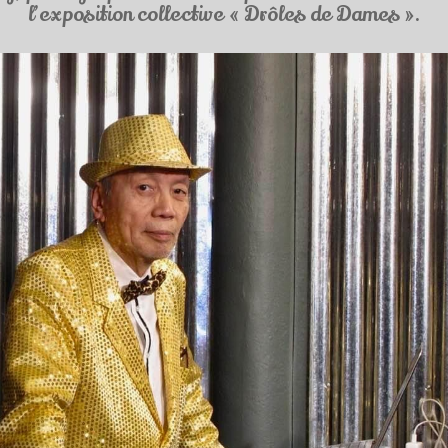
l’exposition collective « Drôles de Dames ».