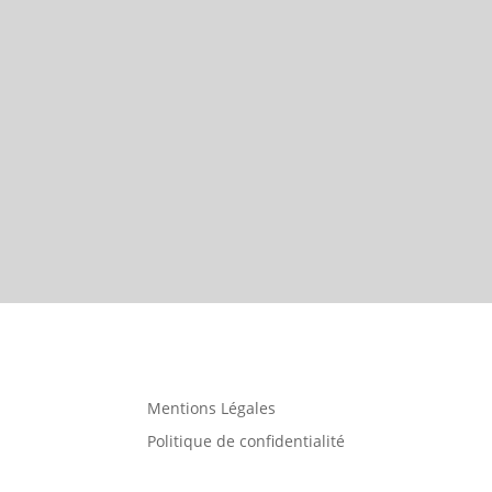
Mentions Légales
Politique de confidentialité