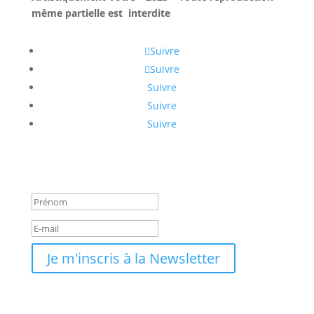
même partielle est interdite
Suivre
Suivre
Suivre
Suivre
Suivre
Message de succès
Je m'inscris à la Newsletter