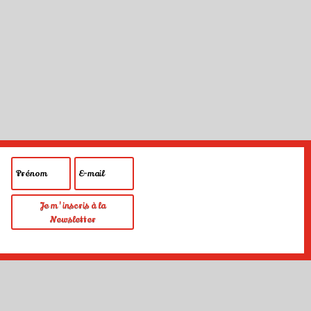
Je m'inscris à la
Newsletter