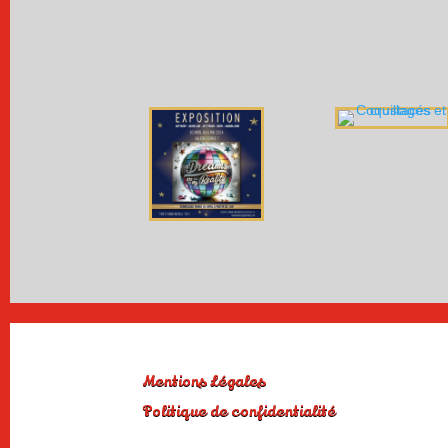
Mentions Légales
Politique de confidentialité