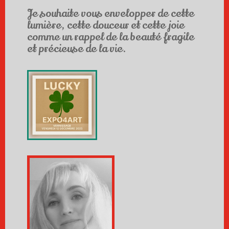
Je souhaite vous envelopper de cette
lumière, cette douceur et cette joie
comme un rappel de la beauté fragile
et précieuse de la vie.